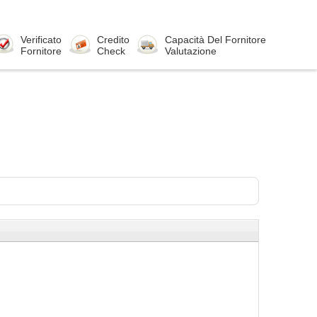
Verificato
Credito
Capacità Del Fornitore
Fornitore
Check
Valutazione