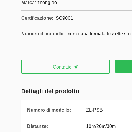
Marca:
zhongloo
Certificazione:
ISO9001
Numero di modello:
membrana formata fossette su 
Contattici
Dettagli del prodotto
Numero di modello:
ZL-PSB
Distanze:
10m/20m/30m