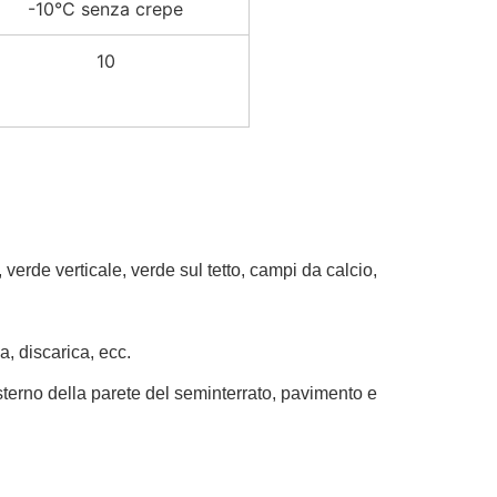
-10°C senza crepe
10
 verde verticale, verde sul tetto, campi da calcio,
a, discarica, ecc.
esterno della parete del seminterrato, pavimento e