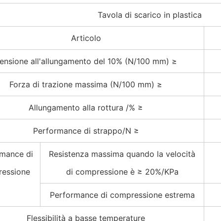
Tavola di scarico in plastica
Articolo
ensione all'allungamento del 10% (N/100 mm) ≥
Forza di trazione massima (N/100 mm) ≥
Allungamento alla rottura /% ≥
Performance di strappo/N ≥
mance di
Resistenza massima quando la velocità
essione
di compressione è ≥ 20%/KPa
Performance di compressione estrema
Flessibilità a basse temperature