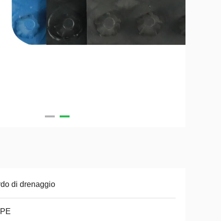
do di drenaggio
PE