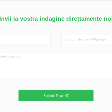
Invii la vostra indagine direttamente no
Submit Now