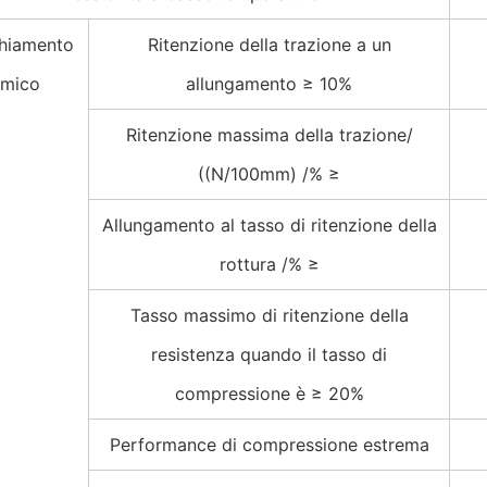
hiamento
Ritenzione della trazione a un
rmico
allungamento ≥ 10%
Ritenzione massima della trazione/
((N/100mm) /% ≥
Allungamento al tasso di ritenzione della
rottura /% ≥
Tasso massimo di ritenzione della
resistenza quando il tasso di
compressione è ≥ 20%
Performance di compressione estrema