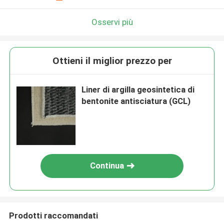
Osservi più
Ottieni il miglior prezzo per
Liner di argilla geosintetica di
bentonite antisciatura (GCL)
Continua
Prodotti raccomandati